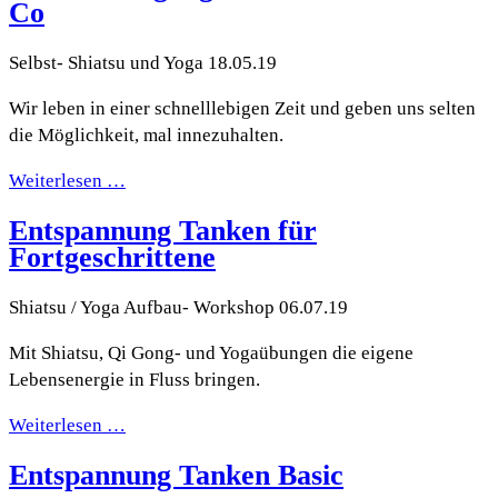
Co
Selbst- Shiatsu und Yoga 18.05.19
Wir leben in einer schnelllebigen Zeit und geben uns selten
die Möglichkeit, mal innezuhalten.
Weiterlesen …
Entspannung Tanken für
Fortgeschrittene
Shiatsu / Yoga Aufbau- Workshop 06.07.19
Mit Shiatsu, Qi Gong- und Yogaübungen die eigene
Lebensenergie in Fluss bringen.
Weiterlesen …
Entspannung Tanken Basic