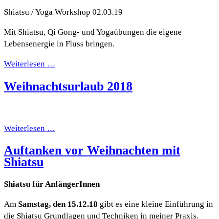
Shiatsu / Yoga Workshop 02.03.19
Mit Shiatsu, Qi Gong- und Yogaübungen die eigene
Lebensenergie in Fluss bringen.
Weiterlesen …
Weihnachtsurlaub 2018
Weiterlesen …
Auftanken vor Weihnachten mit
Shiatsu
Shiatsu für AnfängerInnen
Am
Samstag, den 15.12.18
gibt es eine kleine Einführung in
die Shiatsu Grundlagen und Techniken in meiner Praxis.