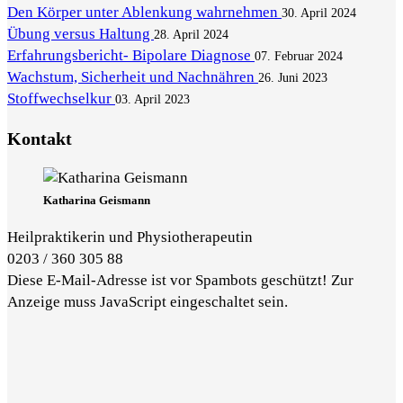
Den Körper unter Ablenkung wahrnehmen
30. April 2024
Übung versus Haltung
28. April 2024
Erfahrungsbericht- Bipolare Diagnose
07. Februar 2024
Wachstum, Sicherheit und Nachnähren
26. Juni 2023
Stoffwechselkur
03. April 2023
Kontakt
Katharina Geismann
Heilpraktikerin und Physiotherapeutin
0203 / 360 305 88
Diese E-Mail-Adresse ist vor Spambots geschützt! Zur
Anzeige muss JavaScript eingeschaltet sein.