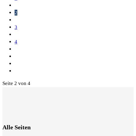
2
3
4
Seite 2 von 4
Alle Seiten