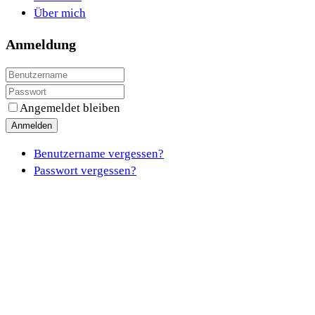
Über mich
Anmeldung
Angemeldet bleiben
Anmelden
Benutzername vergessen?
Passwort vergessen?