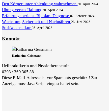
Den Körper unter Ablenkung wahrnehmen
30. April 2024
Übung versus Haltung
28. April 2024
Erfahrungsbericht- Bipolare Diagnose
07. Februar 2024
Wachstum, Sicherheit und Nachnähren
26. Juni 2023
Stoffwechselkur
03. April 2023
Kontakt
Katharina Geismann
Heilpraktikerin und Physiotherapeutin
0203 / 360 305 88
Diese E-Mail-Adresse ist vor Spambots geschützt! Zur
Anzeige muss JavaScript eingeschaltet sein.