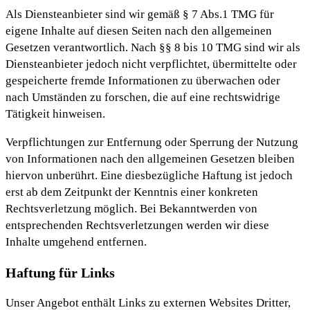
Als Diensteanbieter sind wir gemäß § 7 Abs.1 TMG für
eigene Inhalte auf diesen Seiten nach den allgemeinen
Gesetzen verantwortlich. Nach §§ 8 bis 10 TMG sind wir als
Diensteanbieter jedoch nicht verpflichtet, übermittelte oder
gespeicherte fremde Informationen zu überwachen oder
nach Umständen zu forschen, die auf eine rechtswidrige
Tätigkeit hinweisen.
Verpflichtungen zur Entfernung oder Sperrung der Nutzung
von Informationen nach den allgemeinen Gesetzen bleiben
hiervon unberührt. Eine diesbezügliche Haftung ist jedoch
erst ab dem Zeitpunkt der Kenntnis einer konkreten
Rechtsverletzung möglich. Bei Bekanntwerden von
entsprechenden Rechtsverletzungen werden wir diese
Inhalte umgehend entfernen.
Haftung für Links
Unser Angebot enthält Links zu externen Websites Dritter,