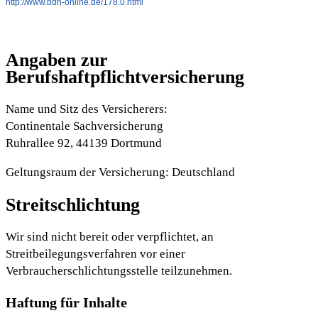
http://www.bdh-online.de/178.0.html
Angaben zur
Berufshaftpflichtversicherung
Name und Sitz des Versicherers:
Continentale Sachversicherung
Ruhrallee 92, 44139 Dortmund
Geltungsraum der Versicherung: Deutschland
Streitschlichtung
Wir sind nicht bereit oder verpflichtet, an
Streitbeilegungsverfahren vor einer
Verbraucherschlichtungsstelle teilzunehmen.
Haftung für Inhalte