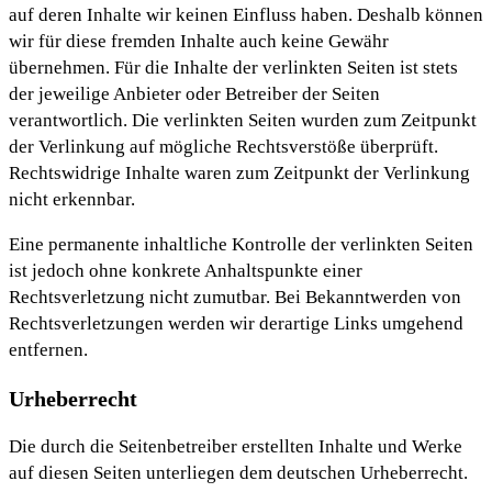
auf deren Inhalte wir keinen Einfluss haben. Deshalb können
wir für diese fremden Inhalte auch keine Gewähr
übernehmen. Für die Inhalte der verlinkten Seiten ist stets
der jeweilige Anbieter oder Betreiber der Seiten
verantwortlich. Die verlinkten Seiten wurden zum Zeitpunkt
der Verlinkung auf mögliche Rechtsverstöße überprüft.
Rechtswidrige Inhalte waren zum Zeitpunkt der Verlinkung
nicht erkennbar.
Eine permanente inhaltliche Kontrolle der verlinkten Seiten
ist jedoch ohne konkrete Anhaltspunkte einer
Rechtsverletzung nicht zumutbar. Bei Bekanntwerden von
Rechtsverletzungen werden wir derartige Links umgehend
entfernen.
Urheberrecht
Die durch die Seitenbetreiber erstellten Inhalte und Werke
auf diesen Seiten unterliegen dem deutschen Urheberrecht.