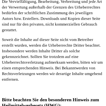
Die Vervielfältigung, Bearbeitung, Verbreitung und jede Art
der Verwertung außerhalb der Grenzen des Urheberrechtes
bedürfen der schriftlichen Zustimmung des jeweiligen
Autors bzw. Erstellers. Downloads und Kopien dieser Seite
sind nur für den privaten, nicht kommerziellen Gebrauch
gestattet.
Soweit die Inhalte auf dieser Seite nicht vom Betreiber
erstellt wurden, werden die Urheberrechte Dritter beachtet.
Insbesondere werden Inhalte Dritter als solche
gekennzeichnet. Sollten Sie trotzdem auf eine
Urheberrechtsverletzung aufmerksam werden, bitten wir um
einen entsprechenden Hinweis. Bei Bekanntwerden von
Rechtsverletzungen werden wir derartige Inhalte umgehend
entfernen.
Bitte beachten Sie den besonderen Hinweis zum
Heilmittelwerbesetz (HWG):