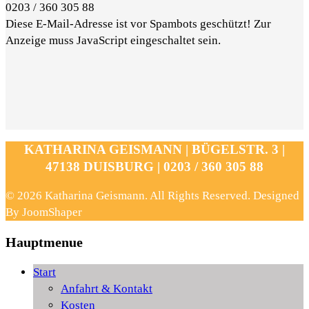
0203 / 360 305 88
Diese E-Mail-Adresse ist vor Spambots geschützt! Zur
Anzeige muss JavaScript eingeschaltet sein.
KATHARINA GEISMANN | BÜGELSTR. 3 |
47138 DUISBURG | 0203 / 360 305 88
© 2026 Katharina Geismann. All Rights Reserved. Designed
By JoomShaper
Hauptmenue
Start
Anfahrt & Kontakt
Kosten