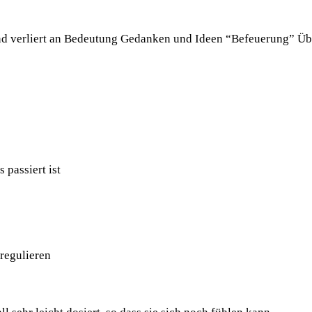
und verliert an Bedeutung Gedanken und Ideen “Befeuerung” Üb
passiert ist
regulieren