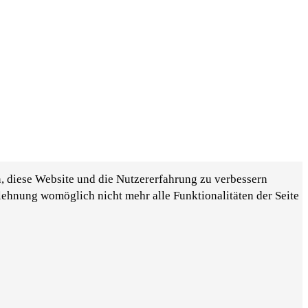
n, diese Website und die Nutzererfahrung zu verbessern
blehnung womöglich nicht mehr alle Funktionalitäten der Seite