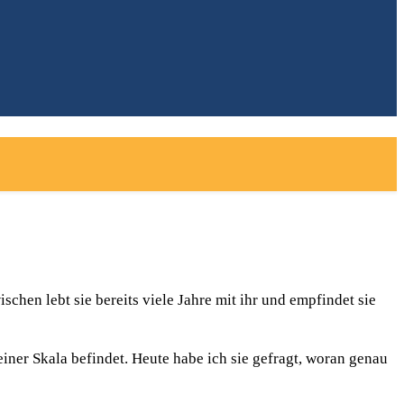
hen lebt sie bereits viele Jahre mit ihr und empfindet sie
einer Skala befindet. Heute habe ich sie gefragt, woran genau