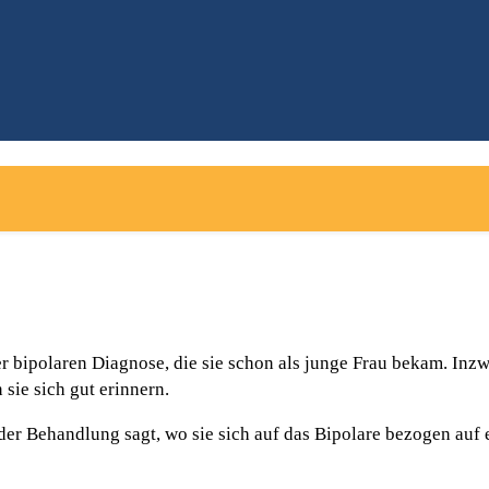
ipolaren Diagnose, die sie schon als junge Frau bekam. Inzwisc
sie sich gut erinnern.
der Behandlung sagt, wo sie sich auf das Bipolare bezogen auf 