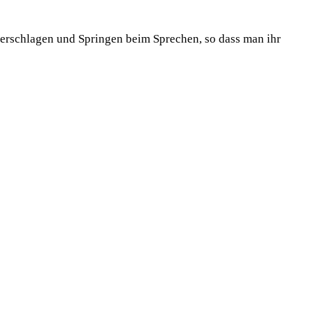
erschlagen und Springen beim Sprechen, so dass man ihr