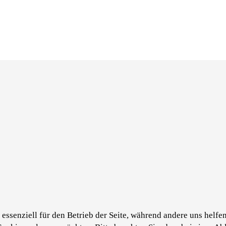
essenziell für den Betrieb der Seite, während andere uns helfe