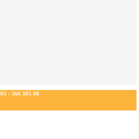
 / 360 305 88