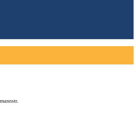
mannstr.