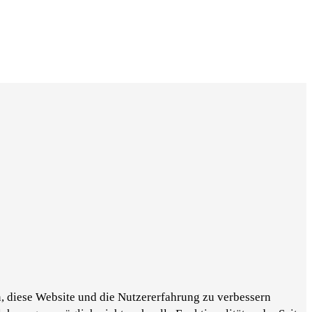
n, diese Website und die Nutzererfahrung zu verbessern