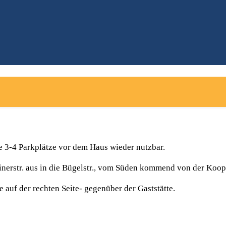
ie 3-4 Parkplätze vor dem Haus wieder nutzbar.
erstr. aus in die Bügelstr., vom Süden kommend von der Koop
 auf der rechten Seite- gegenüber der Gaststätte.