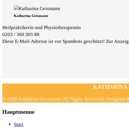
Katharina Geismann
Heilpraktikerin und Physiotherapeutin
0203 / 360 305 88
Diese E-Mail-Adresse ist vor Spambots geschützt! Zur Anzeige
KATHARINA GE
© 2026 Katharina Geismann. All Rights Reserved. Designed
Hauptmenue
Start