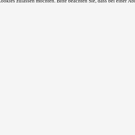
Cookies zulassen möchten. Bitte beachten Sie, dass bei einer A