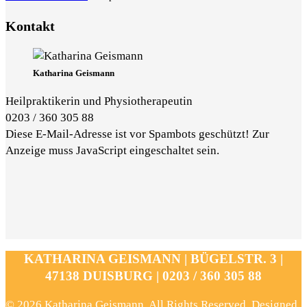
Kontakt
Katharina Geismann
Heilpraktikerin und Physiotherapeutin
0203 / 360 305 88
Diese E-Mail-Adresse ist vor Spambots geschützt! Zur
Anzeige muss JavaScript eingeschaltet sein.
KATHARINA GEISMANN | BÜGELSTR. 3 |
47138 DUISBURG | 0203 / 360 305 88
© 2026 Katharina Geismann. All Rights Reserved. Designed