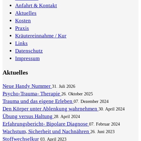
Anfahrt & Kontakt
Aktuelles
Kosten
Praxis
Kräutereinnahme / Kur
Links
Datenschutz
Impressum
Aktuelles
Neue Handy Nummer
31. Juli 2026
Psycho-Trauma- Therapie
26. Oktober 2025
Trauma und das eigene Erleben
07. Dezember 2024
Den Körper unter Ablenkung wahrnehmen
30. April 2024
Übung versus Haltung
28. April 2024
Erfahrungsbericht- Bipolare Diagnose
07. Februar 2024
Wachstum, Sicherheit und Nachnähren
26. Juni 2023
Stoffwechselkur
03. April 2023