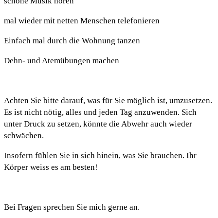
schöne Musik hören
mal wieder mit netten Menschen telefonieren
AKTUELLES
Einfach mal durch die Wohnung tanzen
Dehn- und Atemübungen machen
ÜBER MICH
Achten Sie bitte darauf, was für Sie möglich ist, umzusetzen.
Es ist nicht nötig, alles und jeden Tag anzuwenden. Sich
unter Druck zu setzen, könnte die Abwehr auch wieder
schwächen.
Insofern fühlen Sie in sich hinein, was Sie brauchen. Ihr
Körper weiss es am besten!
Bei Fragen sprechen Sie mich gerne an.