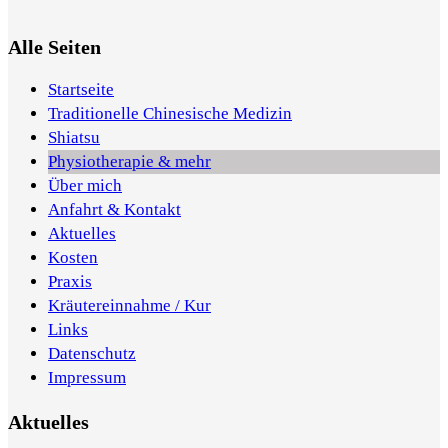
Alle Seiten
Startseite
Traditionelle Chinesische Medizin
Shiatsu
Physiotherapie & mehr
Über mich
Anfahrt & Kontakt
Aktuelles
Kosten
Praxis
Kräutereinnahme / Kur
Links
Datenschutz
Impressum
Aktuelles