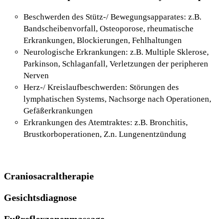
Beschwerden des Stütz-/ Bewegungsapparates: z.B.
Bandscheibenvorfall, Osteoporose, rheumatische
Erkrankungen, Blockierungen, Fehlhaltungen
Neurologische Erkrankungen: z.B. Multiple Sklerose,
Parkinson, Schlaganfall, Verletzungen der peripheren
Nerven
Herz-/ Kreislaufbeschwerden: Störungen des
lymphatischen Systems, Nachsorge nach Operationen,
Gefäßerkrankungen
Erkrankungen des Atemtraktes: z.B. Bronchitis,
Brustkorboperationen, Z.n. Lungenentzündung
Craniosacraltherapie
Gesichtsdiagnose
Fußreflexzonenmassage